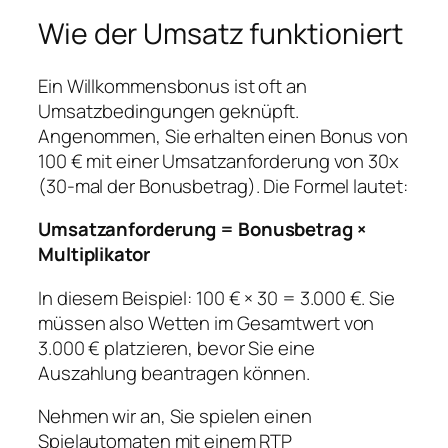
Wie der Umsatz funktioniert
Ein Willkommensbonus ist oft an
Umsatzbedingungen geknüpft.
Angenommen, Sie erhalten einen Bonus von
100 € mit einer Umsatzanforderung von 30x
(30-mal der Bonusbetrag). Die Formel lautet:
Umsatzanforderung = Bonusbetrag ×
Multiplikator
In diesem Beispiel: 100 € × 30 = 3.000 €. Sie
müssen also Wetten im Gesamtwert von
3.000 € platzieren, bevor Sie eine
Auszahlung beantragen können.
Nehmen wir an, Sie spielen einen
Spielautomaten mit einem RTP