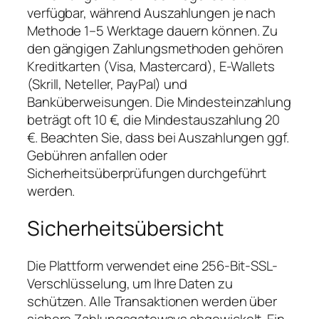
verfügbar, während Auszahlungen je nach
Methode 1–5 Werktage dauern können. Zu
den gängigen Zahlungsmethoden gehören
Kreditkarten (Visa, Mastercard), E-Wallets
(Skrill, Neteller, PayPal) und
Banküberweisungen. Die Mindesteinzahlung
beträgt oft 10 €, die Mindestauszahlung 20
€. Beachten Sie, dass bei Auszahlungen ggf.
Gebühren anfallen oder
Sicherheitsüberprüfungen durchgeführt
werden.
Sicherheitsübersicht
Die Plattform verwendet eine 256-Bit-SSL-
Verschlüsselung, um Ihre Daten zu
schützen. Alle Transaktionen werden über
sichere Zahlungsgateways abgewickelt. Ein