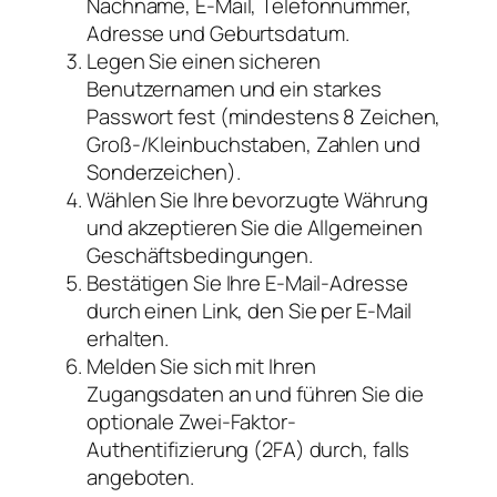
Nachname, E-Mail, Telefonnummer,
Adresse und Geburtsdatum.
Legen Sie einen sicheren
Benutzernamen und ein starkes
Passwort fest (mindestens 8 Zeichen,
Groß-/Kleinbuchstaben, Zahlen und
Sonderzeichen).
Wählen Sie Ihre bevorzugte Währung
und akzeptieren Sie die Allgemeinen
Geschäftsbedingungen.
Bestätigen Sie Ihre E-Mail-Adresse
durch einen Link, den Sie per E-Mail
erhalten.
Melden Sie sich mit Ihren
Zugangsdaten an und führen Sie die
optionale Zwei-Faktor-
Authentifizierung (2FA) durch, falls
angeboten.