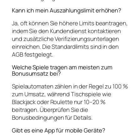
Kann ich mein Auszahlungslimit erhöhen?
Ja, oft können Sie höhere Limits beantragen,
indem Sie den Kundendienst kontaktieren
und zusätzliche Verifizierungsunterlagen
einreichen. Die Standardlimits sind in den
AGB festgelegt.
Welche Spiele tragen am meisten zum
Bonusumsatz bei?
Spielautomaten zählen in der Regel zu 100 %
zum Umsatz, während Tischspiele wie
Blackjack oder Roulette nur 10–20 %
beitragen. Überprüfen Sie die
Bonusbedingungen für Details.
Gibt es eine App für mobile Geräte?