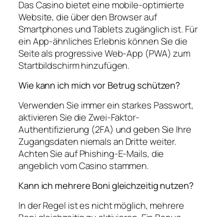
Das Casino bietet eine mobile-optimierte
Website, die über den Browser auf
Smartphones und Tablets zugänglich ist. Für
ein App-ähnliches Erlebnis können Sie die
Seite als progressive Web-App (PWA) zum
Startbildschirm hinzufügen.
Wie kann ich mich vor Betrug schützen?
Verwenden Sie immer ein starkes Passwort,
aktivieren Sie die Zwei-Faktor-
Authentifizierung (2FA) und geben Sie Ihre
Zugangsdaten niemals an Dritte weiter.
Achten Sie auf Phishing-E-Mails, die
angeblich vom Casino stammen.
Kann ich mehrere Boni gleichzeitig nutzen?
In der Regel ist es nicht möglich, mehrere