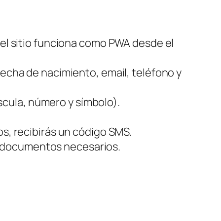
el sitio funciona como PWA desde el
fecha de nacimiento, email, teléfono y
cula, número y símbolo).
os, recibirás un código SMS.
los documentos necesarios.