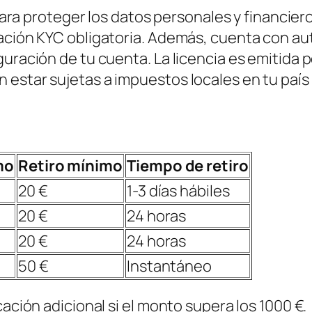
s para proteger los datos personales y financie
cación KYC obligatoria. Además, cuenta con au
guración de tu cuenta. La licencia es emitida
estar sujetas a impuestos locales en tu país 
mo
Retiro mínimo
Tiempo de retiro
20 €
1-3 días hábiles
20 €
24 horas
20 €
24 horas
50 €
Instantáneo
cación adicional si el monto supera los 1000 €.