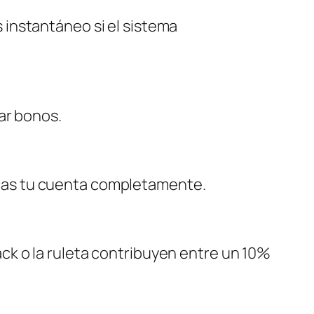
instantáneo si el sistema
ar bonos.
ificas tu cuenta completamente.
k o la ruleta contribuyen entre un 10%