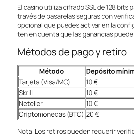
El casino utiliza cifrado SSL de 128 bit
través de pasarelas seguras con verifi
opcional que puedes activar en la confi
ten en cuenta que las ganancias pueden 
Métodos de pago y retiro
Método
Depósito míni
Tarjeta (Visa/MC)
10 €
Skrill
10 €
Neteller
10 €
Criptomonedas (BTC)
20 €
Nota: Los retiros pueden requerir verifi