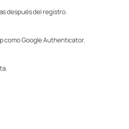
as después del registro.
app como Google Authenticator.
ta.