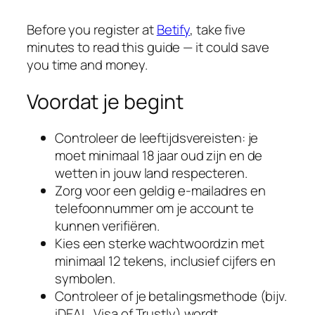
Before you register at
Betify
, take five
minutes to read this guide — it could save
you time and money.
Voordat je begint
Controleer de leeftijdsvereisten: je
moet minimaal 18 jaar oud zijn en de
wetten in jouw land respecteren.
Zorg voor een geldig e‑mailadres en
telefoonnummer om je account te
kunnen verifiëren.
Kies een sterke wachtwoordzin met
minimaal 12 tekens, inclusief cijfers en
symbolen.
Controleer of je betalingsmethode (bijv.
iDEAL, Visa of Trustly) wordt