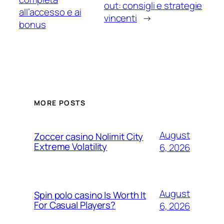
out: consigli e strategie
all’accesso e ai
vincenti
→
bonus
MORE POSTS
August
Zoccer casino Nolimit City
Extreme Volatility
6, 2026
August
Spin polo casino Is Worth It
For Casual Players?
6, 2026