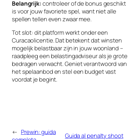
Belangrijk:
controleer of de bonus geschikt
is voor jouw favoriete spel, want niet alle
spellen tellen even zwaar mee.
Tot slot: dit platform werkt onder een
Curacaolicentie. Dat betekent dat winsten
mogelijk belastbaar zijn in jouw woonland –
raadpleeg een belastingadviseur als je grote
bedragen verwacht. Geniet verantwoord van
het spelaanbod en stel een budget vast
voordat je begint.
←
Prewin: guida
Guida al penalty shoot
completa