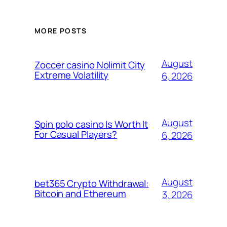
MORE POSTS
August
Zoccer casino Nolimit City
Extreme Volatility
6, 2026
August
Spin polo casino Is Worth It
For Casual Players?
6, 2026
August
bet365 Crypto Withdrawal:
Bitcoin and Ethereum
3, 2026