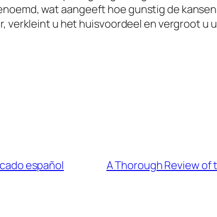
noemd, wat aangeeft hoe gunstig de kansen op
, verkleint u het huisvoordeel en vergroot u u
ercado español
A Thorough Review of 