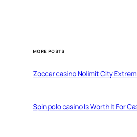
MORE POSTS
Zoccer casino Nolimit City Extreme
Spin polo casino Is Worth It For Ca