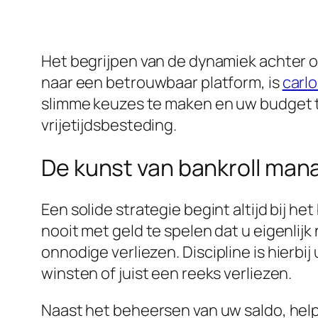
Het begrijpen van de dynamiek achter onl
naar een betrouwbaar platform, is
carlo
slimme keuzes te maken en uw budget t
vrijetijdsbesteding.
De kunst van bankroll ma
Een solide strategie begint altijd bij h
nooit met geld te spelen dat u eigenlij
onnodige verliezen.
Discipline
is hierbi
winsten of juist een reeks verliezen.
Naast het beheersen van uw saldo, helpt