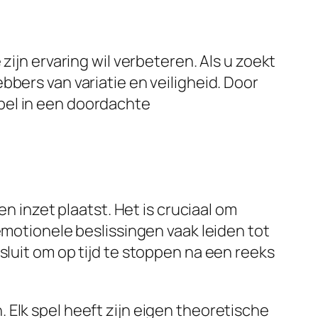
zijn ervaring wil verbeteren. Als u zoekt
bers van variatie en veiligheid. Door
pel in een doordachte
en inzet plaatst. Het is cruciaal om
emotionele beslissingen vaak leiden tot
luit om op tijd te stoppen na een reeks
Elk spel heeft zijn eigen theoretische