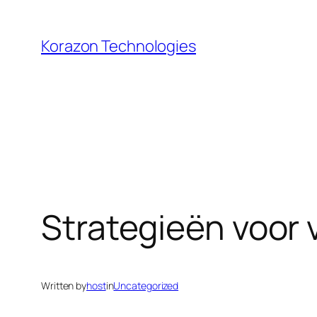
Skip
to
Korazon Technologies
content
Strategieën voor 
Written by
host
in
Uncategorized