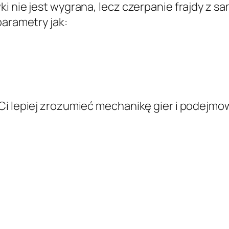
ki nie jest wygrana, lecz czerpanie frajdy z 
parametry jak:
 Ci lepiej zrozumieć mechanikę gier i podejm