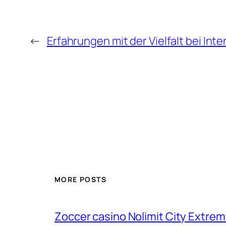
←
Erfahrungen mit der Vielfalt bei Int
MORE POSTS
Zoccer casino Nolimit City Extreme