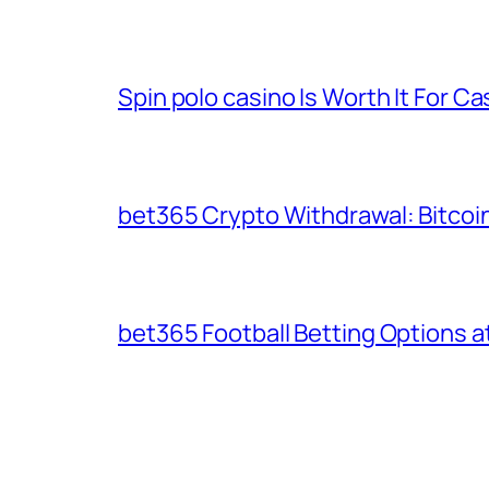
Spin polo casino Is Worth It For Ca
bet365 Crypto Withdrawal: Bitco
bet365 Football Betting Options a