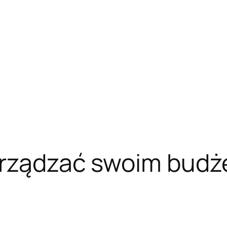
arządzać swoim budż