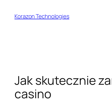
Skip
to
Korazon Technologies
content
Jak skutecznie z
casino