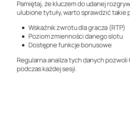
Pamiętaj, że kluczem do udanej rozgryw
ulubione tytuły, warto sprawdzić takie 
Wskaźnik zwrotu dla gracza (RTP)
Poziom zmienności danego slotu
Dostępne funkcje bonusowe
Regularna analiza tych danych pozwoli
podczas każdej sesji.