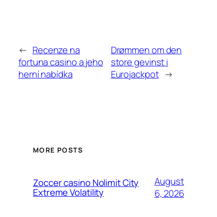
←
Recenze na
Drømmen om den
fortuna casino a jeho
store gevinst i
herní nabídka
Eurojackpot
→
MORE POSTS
August
Zoccer casino Nolimit City
Extreme Volatility
6, 2026