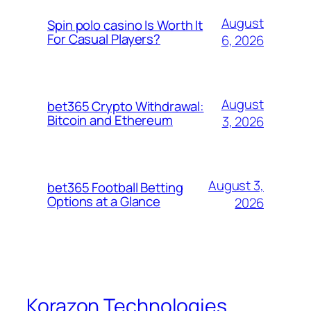
August
Spin polo casino Is Worth It
For Casual Players?
6, 2026
August
bet365 Crypto Withdrawal:
Bitcoin and Ethereum
3, 2026
August 3,
bet365 Football Betting
Options at a Glance
2026
Korazon Technologies