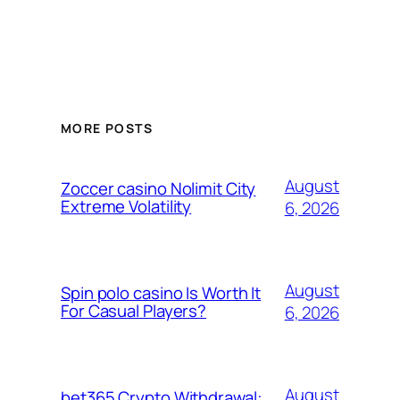
MORE POSTS
August
Zoccer casino Nolimit City
Extreme Volatility
6, 2026
August
Spin polo casino Is Worth It
For Casual Players?
6, 2026
August
bet365 Crypto Withdrawal: