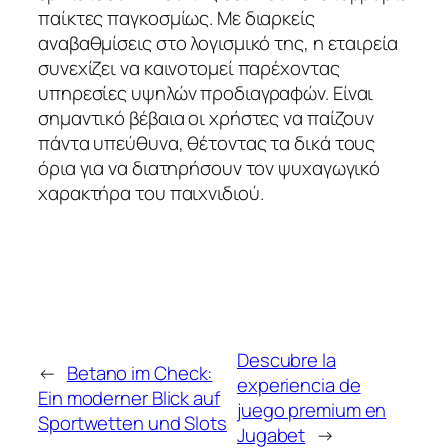
παίκτες παγκοσμίως. Με διαρκείς
αναβαθμίσεις στο λογισμικό της, η εταιρεία
συνεχίζει να καινοτομεί παρέχοντας
υπηρεσίες υψηλών προδιαγραφών. Είναι
σημαντικό βέβαια οι χρήστες να παίζουν
πάντα υπεύθυνα, θέτοντας τα δικά τους
όρια για να διατηρήσουν τον ψυχαγωγικό
χαρακτήρα του παιχνιδιού.
Descubre la
←
Betano im Check:
experiencia de
Ein moderner Blick auf
juego premium en
Sportwetten und Slots
Jugabet
→