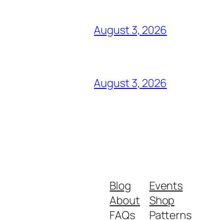
August 3, 2026
August 3, 2026
Blog
Events
About
Shop
FAQs
Patterns