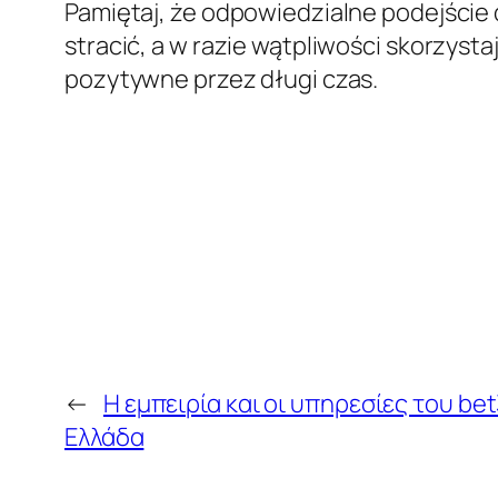
Pamiętaj, że odpowiedzialne podejście 
stracić, a w razie wątpliwości skorzys
pozytywne przez długi czas.
←
Η εμπειρία και οι υπηρεσίες του be
Ελλάδα