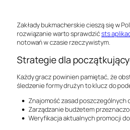
Zakłady bukmacherskie cieszą się w Po
rozwiązanie warto sprawdzić
sts aplika
notowań w czasie rzeczywistym.
Strategie dla początkując
Każdy gracz powinien pamiętać, że ob
śledzenie formy drużyn to klucz do po
Znajomość zasad poszczególnych d
Zarządzanie budżetem przeznaczo
Weryfikacja aktualnych promocji d