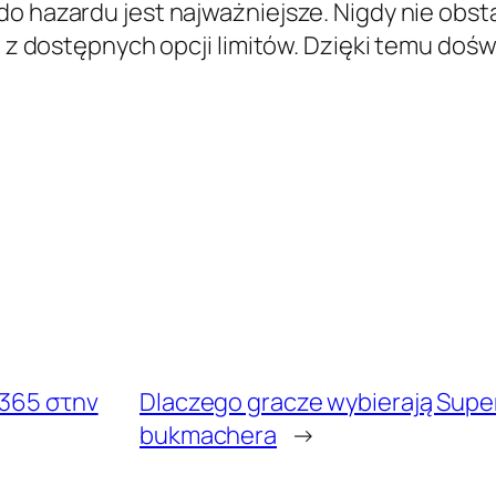
do hazardu jest najważniejsze. Nigdy nie obst
taj z dostępnych opcji limitów. Dzięki temu d
t365 στην
Dlaczego gracze wybierają Sup
bukmachera
→